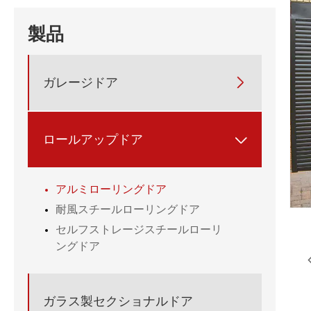
製品
ガレージドア

ロールアップドア

アルミローリングドア
耐風スチールローリングドア
セルフストレージスチールローリ
ングドア
ガラス製セクショナルドア