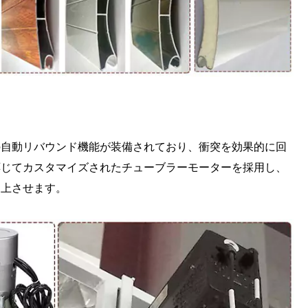
の自動リバウンド機能が装備されており、衝突を効果的に回
応じてカスタマイズされたチューブラーモーターを採用し、
向上させます。