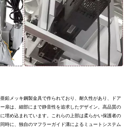
の亜鉛メッキ鋼製金具で作られており、耐久性があり、ドア
ター扉は、細部にまで静音性を追求したデザイン。高品質の
みに埋め込まれています。これらの上部は柔らかい保護者の
。同時に、独自のマフラーガイド溝によるミュートシステム