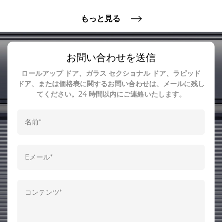
もっと見る
お問い合わせを送信
ロールアップ ドア、ガラス セクショナル ドア、ラピッド
ドア、または価格表に関するお問い合わせは、メールに残し
てください。24 時間以内にご連絡いたします。