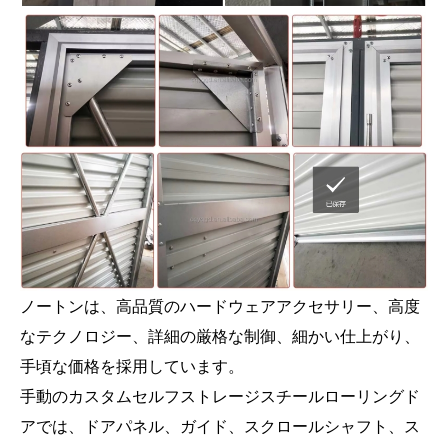
ノートンは、高品質のハードウェアアクセサリー、高度
なテクノロジー、詳細の厳格な制御、細かい仕上がり、
手頃な価格を採用しています。
手動のカスタムセルフストレージスチールローリングド
アでは、ドアパネル、ガイド、スクロールシャフト、ス