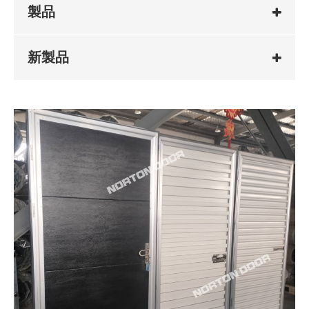
製品
新製品