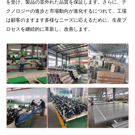
を受け、製品の並外れた品質を保証します。さらに、テ
クノロジーの進歩と市場動向が進化するにつれて、工場
は顧客のますます多様なニーズに応えるために、生産プ
ロセスを継続的に革新し、改善します。