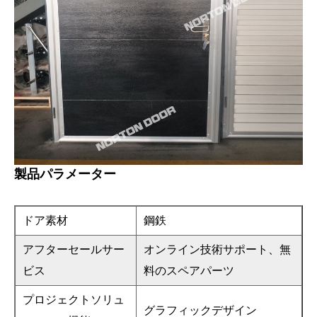
製品パラメーター
ドア素材
鋼鉄
アフターセールサー
オンライン技術サポート、無
ビス
料のスペアパーツ
プロジェクトソリュ
グラフィックデザイン