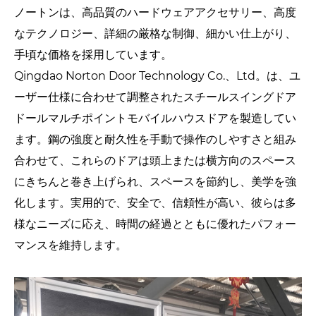
ノートンは、高品質のハードウェアアクセサリー、高度
なテクノロジー、詳細の厳格な制御、細かい仕上がり、
手頃な価格を採用しています。
Qingdao Norton Door Technology Co.、Ltd。は、ユ
ーザー仕様に合わせて調整されたスチールスイングドア
ドールマルチポイントモバイルハウスドアを製造してい
ます。鋼の強度と耐久性を手動で操作のしやすさと組み
合わせて、これらのドアは頭上または横方向のスペース
にきちんと巻き上げられ、スペースを節約し、美学を強
化します。実用的で、安全で、信頼性が高い、彼らは多
様なニーズに応え、時間の経過とともに優れたパフォー
マンスを維持します。