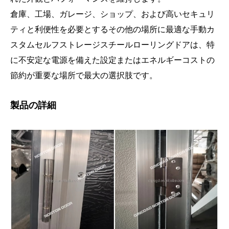
倉庫、工場、ガレージ、ショップ、および高いセキュリ
ティと利便性を必要とするその他の場所に最適な手動カ
スタムセルフストレージスチールローリングドアは、特
に不安定な電源を備えた設定またはエネルギーコストの
節約が重要な場所で最大の選択肢です。
製品の詳細