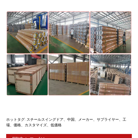
ホットタグ: スチールスイングドア、中国、メーカー、サプライヤー、工
場、価格、カスタマイズ、低価格