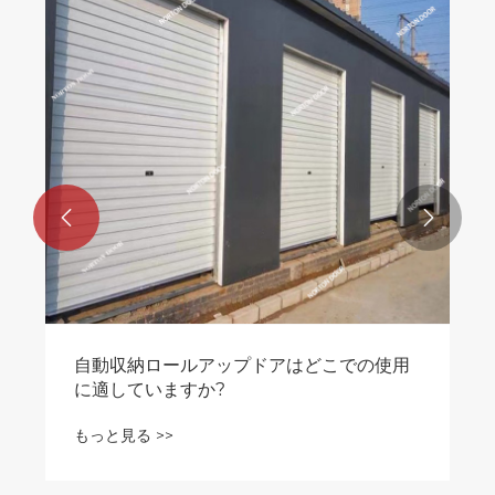


自動収納ロールアップドアはどこでの使用
に適していますか?
もっと見る >>