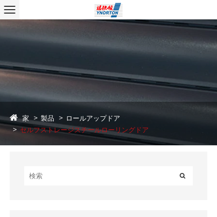
家
製品
ロールアップドア
セルフストレージスチールローリングドア