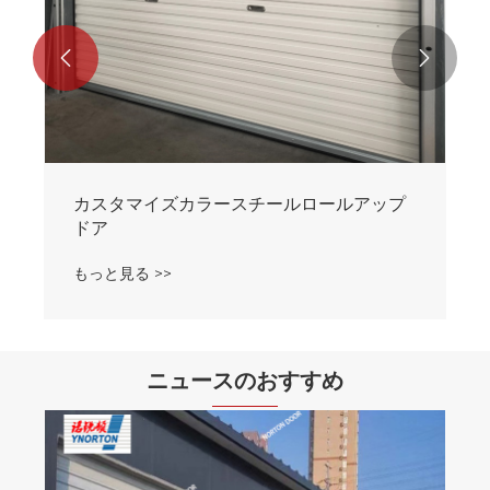


カスタマイズカラースチールロールアップ
ドア
もっと見る >>
ニュースのおすすめ