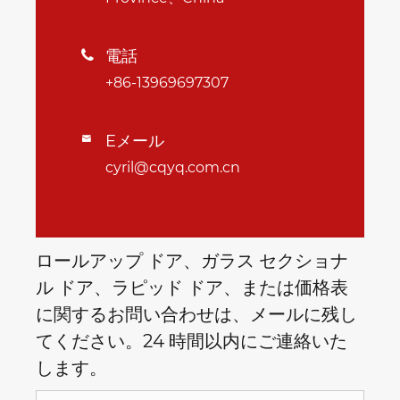
電話

+86-13969697307
Eメール

cyril@cqyq.com.cn
ロールアップ ドア、ガラス セクショナ
ル ドア、ラピッド ドア、または価格表
に関するお問い合わせは、メールに残し
てください。24 時間以内にご連絡いた
します。