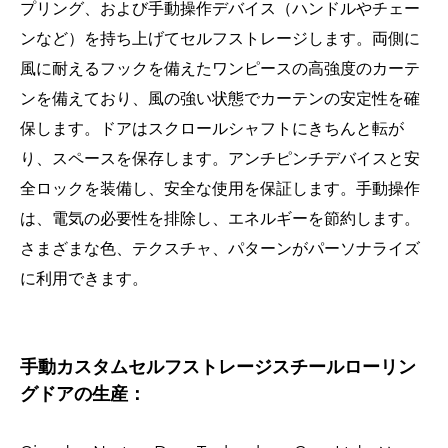
プリング、および手動操作デバイス（ハンドルやチェー
ンなど）を持ち上げてセルフストレージします。両側に
風に耐えるフックを備えたワンピースの高強度のカーテ
ンを備えており、風の強い状態でカーテンの安定性を確
保します。ドアはスクロールシャフトにきちんと転が
り、スペースを保存します。アンチピンチデバイスと安
全ロックを装備し、安全な使用を保証します。手動操作
は、電気の必要性を排除し、エネルギーを節約します。
さまざまな色、テクスチャ、パターンがパーソナライズ
に利用できます。
手動カスタムセルフストレージスチールローリン
グドアの生産：