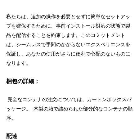
私たちは、追加の操作を必要とせずに簡単なセットアッ
プを確保するために、事前インストール対応の状態で製
品を配信することを約束します。このコミットメント
は、シームレスで手間のかからないエクスペリエンスを
保証し、あなたの使用がさらに便利で心配のないものに
なります。
梱包の詳細：
完全なコンテナの注文については、カートンボックスパ
ッケージ。 木製の箱で詰められた部分的なコンテナの順
序。
配達