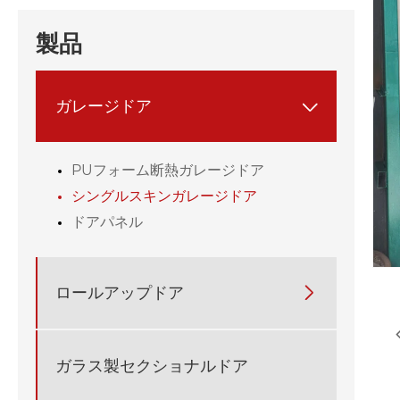
製品
ガレージドア

PUフォーム断熱ガレージドア
シングルスキンガレージドア
ドアパネル
ロールアップドア

ガラス製セクショナルドア