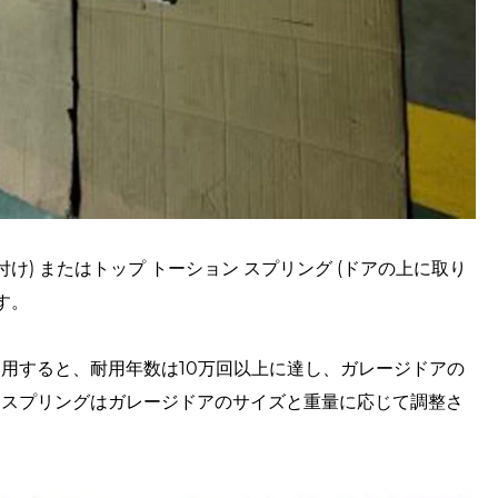
取り付け) またはトップ トーション スプリング (ドアの上に取り
す。
用すると、耐用年数は10万回以上に達し、ガレージドアの
ンスプリングはガレージドアのサイズと重量に応じて調整さ