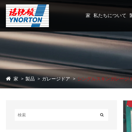
家
私たちについて
家
製品
ガレージドア
シングルスキンガレージ