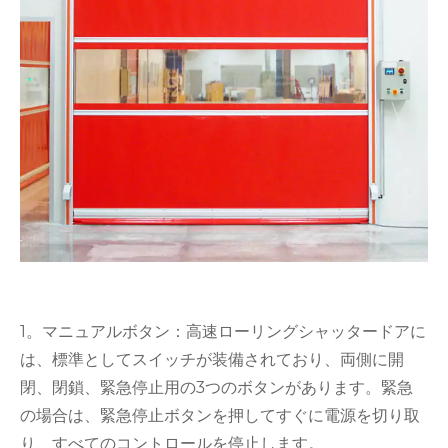
1。マニュアルボタン：高速ローリングシャッタードアに
は、標準としてスイッチが装備されており、両側に開
閉、閉鎖、緊急停止用の3つのボタンがあります。緊急
の場合は、緊急停止ボタンを押してすぐに電源を切り取
り、すべてのコントロールを停止します。