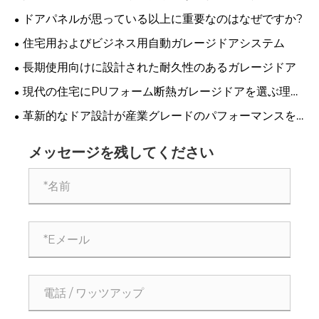
可欠なのはなぜですか?
ドアパネルが思っている以上に重要なのはなぜですか?
住宅用およびビジネス用自動ガレージドアシステム
長期使用向けに設計された耐久性のあるガレージドア
現代の住宅にPUフォーム断熱ガレージドアを選ぶ理
由?
革新的なドア設計が産業グレードのパフォーマンスを
実現
メッセージを残してください