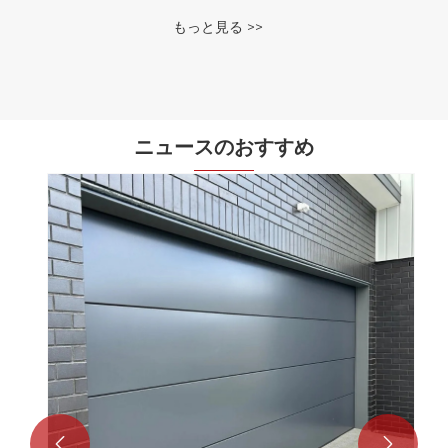
もっと見る >>
ニュースのおすすめ

