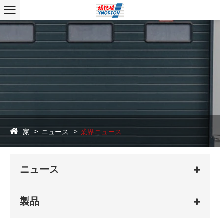
家
ニュース
業界ニュース
ニュース
製品