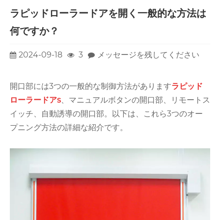
ラピッドローラードアを開く一般的な方法は
何ですか？
2024-09-18
3
メッセージを残してください
開口部には3つの一般的な制御方法があります
ラピッド
ローラードア
s
、マニュアルボタンの開口部、リモートス
イッチ、自動誘導の開口部。以下は、これら3つのオー
プニング方法の詳細な紹介です。