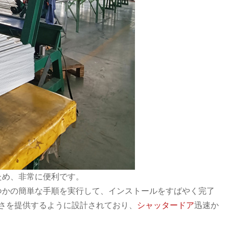
ため、非常に便利です。
つかの簡単な手順を実行して、インストールをすばやく完了
さを提供するように設計されており、
シャッタードア
迅速か