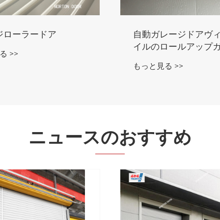
レージドアヴィラスタ
PVC高速ドア
ロールアップガレージ
もっと見る >>
 >>
ニュースのおすすめ