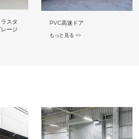
高品質の断熱産業断面ドア
もっと見る >>