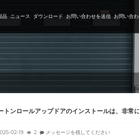
製品
ニュース
ダウンロード
お問い合わせを送信
お問い合わ
ートンロールアップドアのインストールは、非常
025-02-19
2
メッセージを残してください