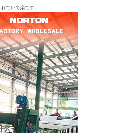
されていて楽です。