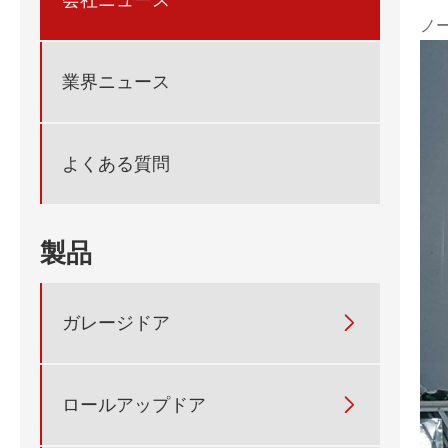
ノ
業界ニュース
よくある質問
製品
ガレージドア

ロールアップドア
