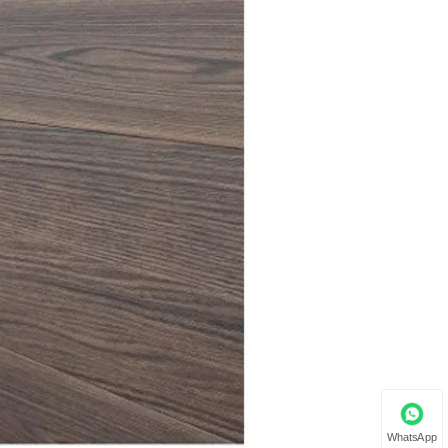
WhatsApp