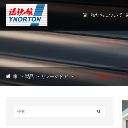
家
私たちについて
家
製品
ガレージドア
PUフォーム断熱ガレージ