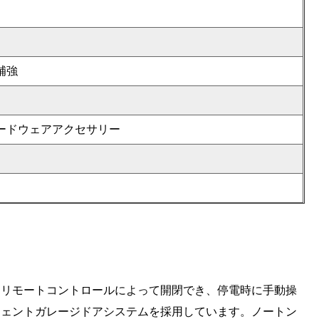
補強
ードウェアアクセサリー
、リモートコントロールによって開閉でき、停電時に手動操
ジェントガレージドアシステムを採用しています。ノートン