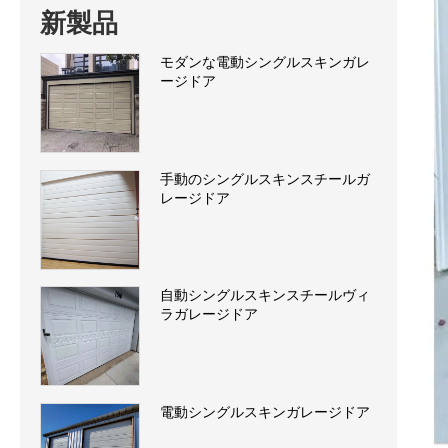
新製品
モダンな電動シングルスキンガレ
ージドア
手動のシングルスキンスチールガ
レージドア
自動シングルスキンスチールヴィ
ラガレージドア
電動シングルスキンガレージドア