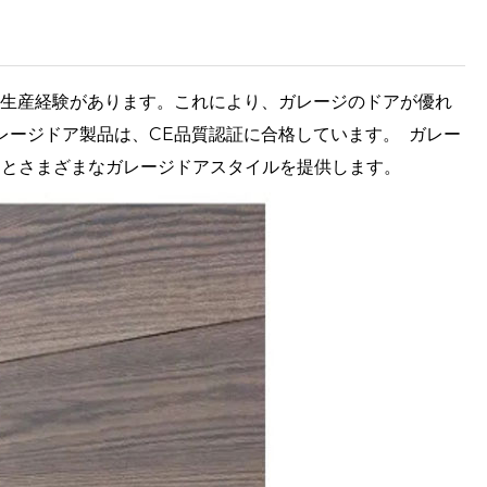
ドアでの生産経験があります。これにより、ガレージのドアが優れ
レージドア製品は、CE品質認証に合格しています。 ガレー
スとさまざまなガレージドアスタイルを提供します。