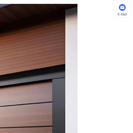
E-Mail