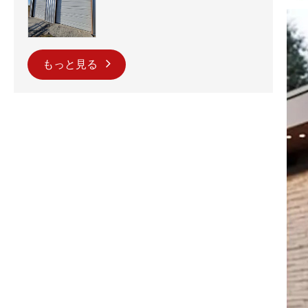
もっと見る