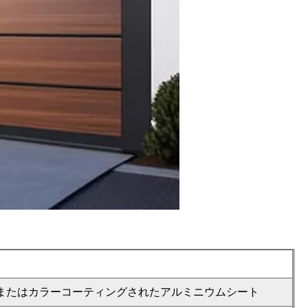
またはカラーコーティングされたアルミニウムシート