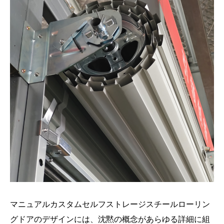
マニュアルカスタムセルフストレージスチールローリン
グドアのデザインには、沈黙の概念があらゆる詳細に組