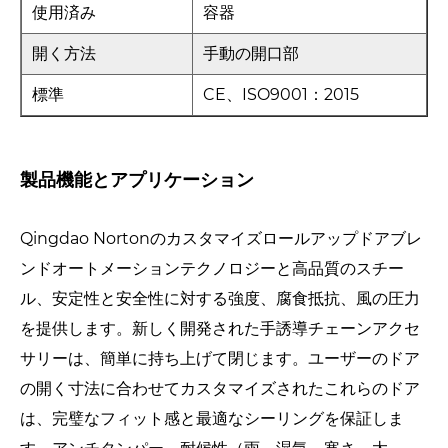
使用済み
容器
開く方法
手動の開口部
標準
CE、ISO9001：2015
製品機能とアプリケーション
Qingdao Nortonのカスタマイズロールアップドアブレ
ンドオートメーションテクノロジーと高品質のスチー
ル、安定性と安全性に対する強度、腐食抵抗、風の圧力
を提供します。新しく開発された手誘導チェーンアクセ
サリーは、簡単に持ち上げて閉じます。ユーザーのドア
の開く寸法に合わせてカスタマイズされたこれらのドア
は、完璧なフィット感と最適なシーリングを保証しま