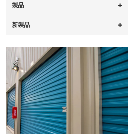
製品
新製品