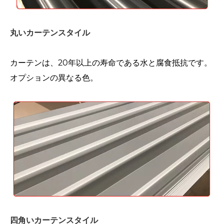
丸いカーテンスタイル
カーテンは、20年以上の寿命である水と腐食抵抗です。
オプションの異なる色。
四角いカーテンスタイル