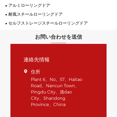
アルミローリングドア
耐風スチールローリングドア
セルフストレージスチールローリングドア
お問い合わせを送信
連絡先情報
住所

Plant 6、No。57、Haitao
Road、Nancun Town、
Pingdu City、清dao
City、Shandong
Province、China