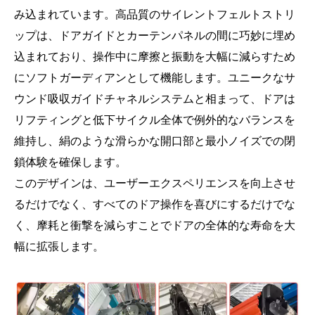
み込まれています。高品質のサイレントフェルトストリ
ップは、ドアガイドとカーテンパネルの間に巧妙に埋め
込まれており、操作中に摩擦と振動を大幅に減らすため
にソフトガーディアンとして機能します。ユニークなサ
ウンド吸収ガイドチャネルシステムと相まって、ドアは
リフティングと低下サイクル全体で例外的なバランスを
維持し、絹のような滑らかな開口部と最小ノイズでの閉
鎖体験を確保します。
このデザインは、ユーザーエクスペリエンスを向上させ
るだけでなく、すべてのドア操作を喜びにするだけでな
く、摩耗と衝撃を減らすことでドアの全体的な寿命を大
幅に拡張します。