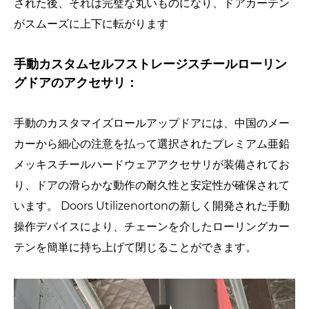
された後、それは完璧な丸いものになり、ドアカーテン
がスムーズに上下に転がります
手動カスタムセルフストレージスチールローリン
グドアのアクセサリ：
手動のカスタマイズロールアップドアには、中国のメー
カーから細心の注意を払って選択されたプレミアム亜鉛
メッキスチールハードウェアアクセサリが装備されてお
り、ドアの滑らかな動作の耐久性と安定性が確保されて
います。 Doors Utilizenortonの新しく開発された手動
操作デバイスにより、チェーンを介したローリングカー
テンを簡単に持ち上げて閉じることができます。