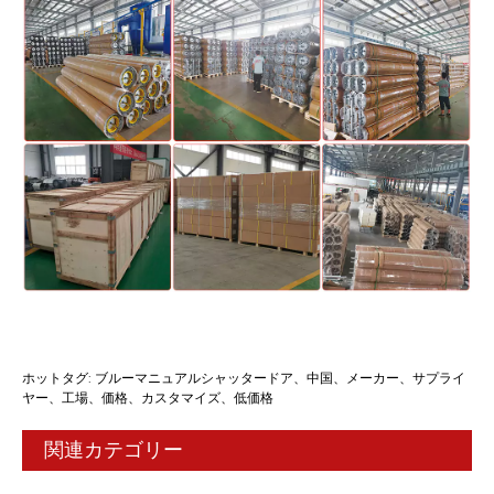
ホットタグ: ブルーマニュアルシャッタードア、中国、メーカー、サプライ
ヤー、工場、価格、カスタマイズ、低価格
関連カテゴリー