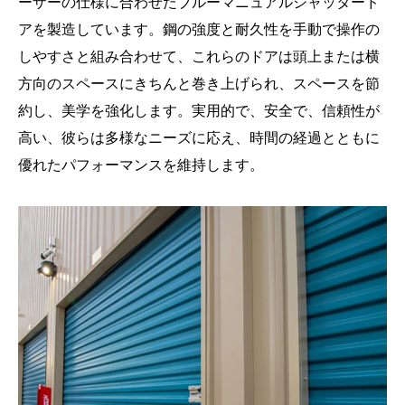
ーザーの仕様に合わせたブルーマニュアルシャッタード
アを製造しています。鋼の強度と耐久性を手動で操作の
しやすさと組み合わせて、これらのドアは頭上または横
方向のスペースにきちんと巻き上げられ、スペースを節
約し、美学を強化します。実用的で、安全で、信頼性が
高い、彼らは多様なニーズに応え、時間の経過とともに
優れたパフォーマンスを維持します。