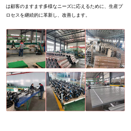
は顧客のますます多様なニーズに応えるために、生産プ
ロセスを継続的に革新し、改善します。