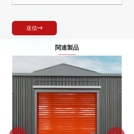
送信

関連製品