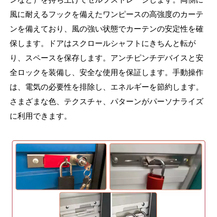
風に耐えるフックを備えたワンピースの高強度のカーテ
ンを備えており、風の強い状態でカーテンの安定性を確
保します。ドアはスクロールシャフトにきちんと転が
り、スペースを保存します。アンチピンチデバイスと安
全ロックを装備し、安全な使用を保証します。手動操作
は、電気の必要性を排除し、エネルギーを節約します。
さまざまな色、テクスチャ、パターンがパーソナライズ
に利用できます。