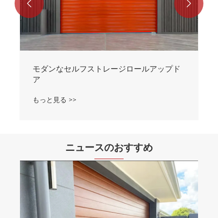


モダンなセルフストレージロールアップド
ア
もっと見る >>
ニュースのおすすめ