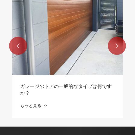


ガレージのドアの一般的なタイプは何です
か？
もっと見る >>