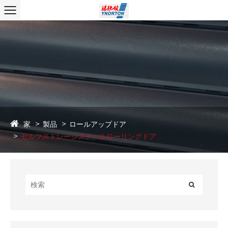
家
製品
ロールアップドア
セルフストレージスチールローリングドア