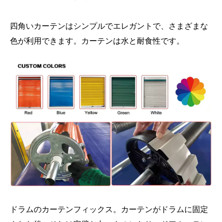
四角いカーテンはシンプルでエレガントで、さまざまな
色が利用できます。カーテンは水と耐食性です。
ドラムのカーテンフィックス。カーテンがドラムに固定