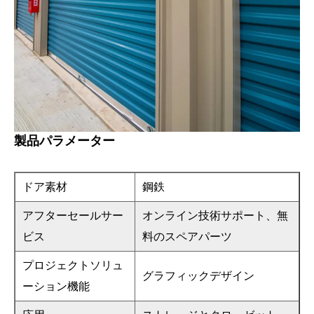
製品パラメーター
ドア素材
鋼鉄
アフターセールサー
オンライン技術サポート、無
ビス
料のスペアパーツ
プロジェクトソリュ
グラフィックデザイン
ーション機能