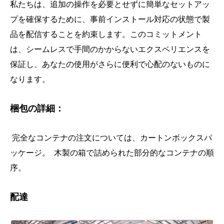
私たちは、追加の操作を必要とせずに簡単なセットアッ
プを確保するために、事前インストール対応の状態で製
品を配信することを約束します。このコミットメント
は、シームレスで手間のかからないエクスペリエンスを
保証し、あなたの使用がさらに便利で心配のないものに
なります。
梱包の詳細：
完全なコンテナの注文については、カートンボックスパ
ッケージ。 木製の箱で詰められた部分的なコンテナの順
序。
配達