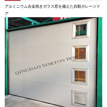
アルミニウム合金焼きガラス窓を備えた自動ガレージド
ア