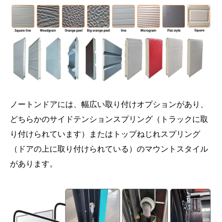
ノートンドアには、幅広い取り付けオプションがあり、
どちらかのサイドテンションスプリング（トラックに取
り付けられています）またはトップねじれスプリング
（ドアの上に取り付けられている）のマウントスタイル
があります。