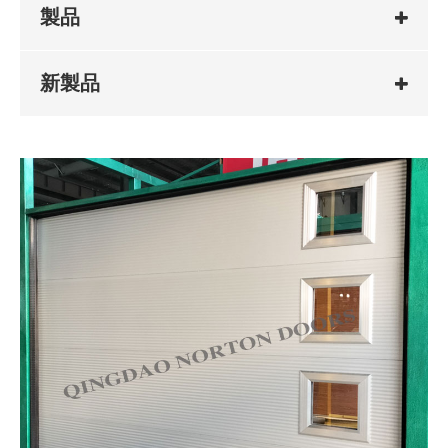
製品
新製品