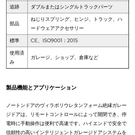
追跡
ダブルまたはシングルトラックパーツ
ねじりスプリング、ヒンジ、トラック、ハ
部品
ードウェアアクセサリー
標準
CE、ISO9001：2015
使用済
ガレージ、ショップ、倉庫など
み
製品機能とアプリケーション
ノートンドアのヴィラポリウレタンフォーム絶縁ガレー
ジドアは、リモートコントロールによって開閉でき、停
電時に手動操作は便利で高速です。ハイエンドで安全で
信頼性の高いインテリジェントガレージドアシステムを