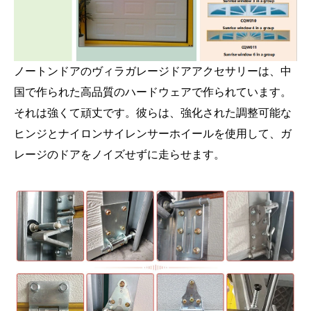
ノートンドアのヴィラガレージドアアクセサリーは、中
国で作られた高品質のハードウェアで作られています。
それは強くて頑丈です。彼らは、強化された調整可能な
ヒンジとナイロンサイレンサーホイールを使用して、ガ
レージのドアをノイズせずに走らせます。