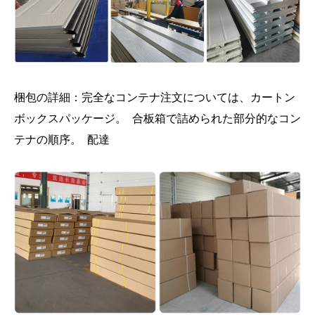
梱包の詳細：完全なコンテナ注文については、カートン
ボックスパッケージ。 合板箱で詰められた部分的なコン
テナの順序。 配達