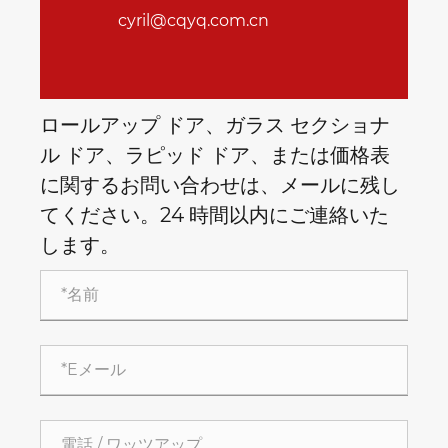
cyril@cqyq.com.cn
ロールアップ ドア、ガラス セクショナ
ル ドア、ラピッド ドア、または価格表
に関するお問い合わせは、メールに残し
てください。24 時間以内にご連絡いた
します。