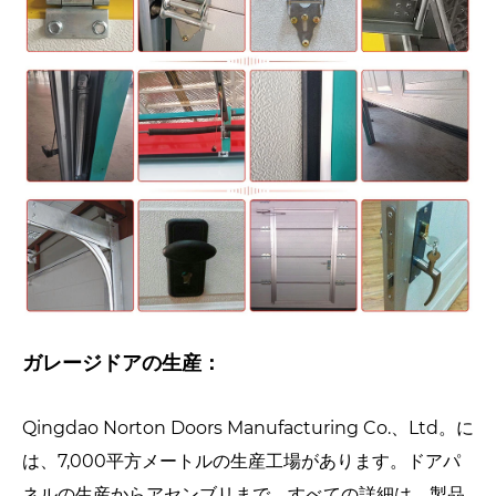
ガレージドアの生産：
Qingdao Norton Doors Manufacturing Co.、Ltd。に
は、7,000平方メートルの生産工場があります。ドアパ
ネルの生産からアセンブリまで、すべての詳細は、製品