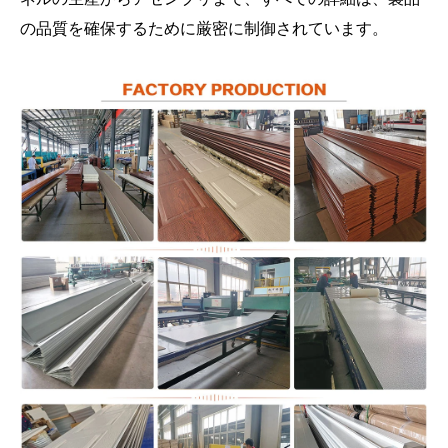
の品質を確保するために厳密に制御されています。