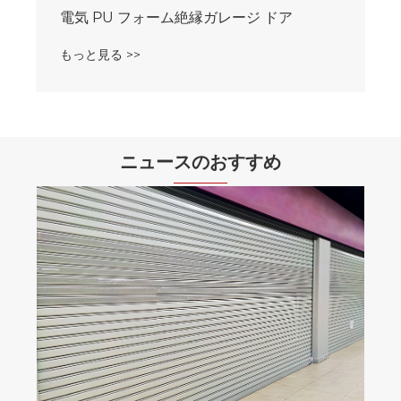
ニュースのおすすめ
ロールアップドアの毎日のメンテナンス方
法は何ですか？
もっと見る >>