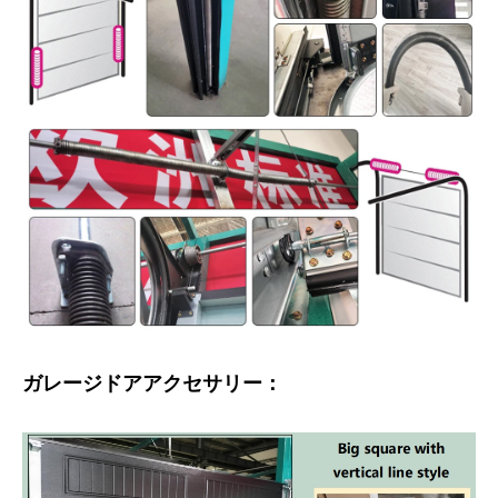
ガレージドアアクセサリー：