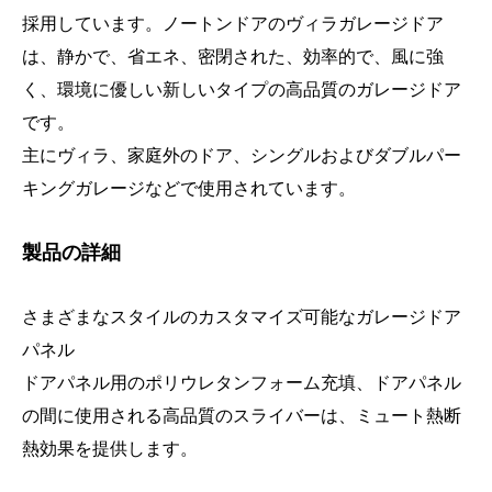
採用しています。ノートンドアのヴィラガレージドア
は、静かで、省エネ、密閉された、効率的で、風に強
く、環境に優しい新しいタイプの高品質のガレージドア
です。
主にヴィラ、家庭外のドア、シングルおよびダブルパー
キングガレージなどで使用されています。
製品の詳細
さまざまなスタイルのカスタマイズ可能なガレージドア
パネル
ドアパネル用のポリウレタンフォーム充填、ドアパネル
の間に使用される高品質のスライバーは、ミュート熱断
熱効果を提供します。