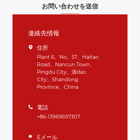
お問い合わせを送信
連絡先情報
住所

Plant 6、No。57、Haitao
Road、Nancun Town、
Pingdu City、清dao
City、Shandong
Province、China
電話

+86-13969697307
Eメール
