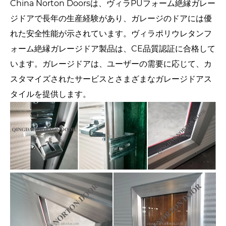
China Norton Doorsは、ヴィラPUフォーム絶縁ガレー
ジドアで長年の生産経験があり、ガレージのドアには優
れた安全性能が示されています。ヴィラポリウレタンフ
ォーム絶縁ガレージドア製品は、CE品質認証に合格して
います。ガレージドアは、ユーザーの需要に応じて、カ
スタマイズされたサービスとさまざまなガレージドアス
タイルを提供します。