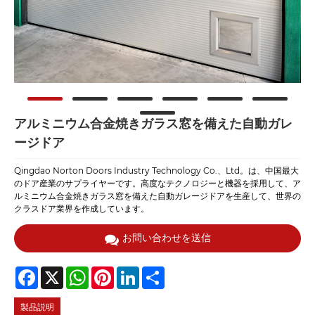
アルミニウム合金焼きガラス窓を備えた自動ガレ
ージドア
Qingdao Norton Doors Industry Technology Co.、Ltd。は、中国最大
のドア産業のサプライヤーです。高度なテクノロジーと機器を採用して、ア
ルミニウム合金焼きガラス窓を備えた自動ガレージドアを生産して、世界の
クラスドア業界を作成しています。
お問い合わせを送信
Facebook
X
WhatsApp
Pinterest
LinkedIn
Share
製品説明