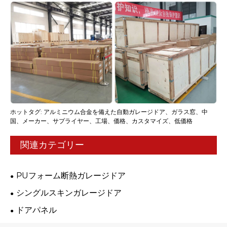
ホットタグ: アルミニウム合金を備えた自動ガレージドア、ガラス窓、中
国、メーカー、サプライヤー、工場、価格、カスタマイズ、低価格
関連カテゴリー
PUフォーム断熱ガレージドア
シングルスキンガレージドア
ドアパネル